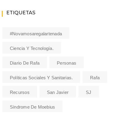
ETIQUETAS
#novamosaregalartenada
Ciencia Y Tecnología.
Diario De Rafa
Personas
Políticas Sociales Y Sanitarias.
Rafa
Recursos
San Javier
SJ
Síndrome De Moebius