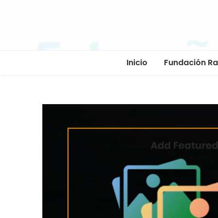
Inicio
Fundación R