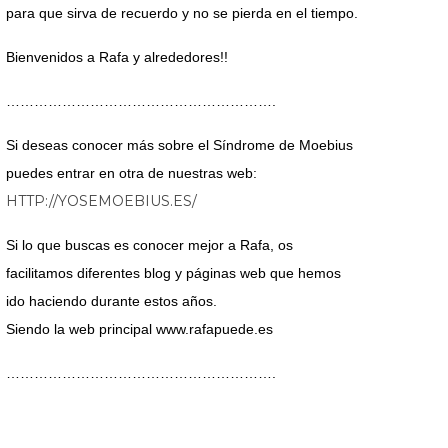
para que sirva de recuerdo y no se pierda en el tiempo.
Bienvenidos a Rafa y alrededores!!
………………………………………………….
Si deseas conocer más sobre el Síndrome de Moebius
puedes entrar en otra de nuestras web:
HTTP://YOSEMOEBIUS.ES/
Si lo que buscas es conocer mejor a Rafa, os
facilitamos diferentes blog y páginas web que hemos
ido haciendo durante estos años.
Siendo la web principal www.rafapuede.es
………………………………………………….