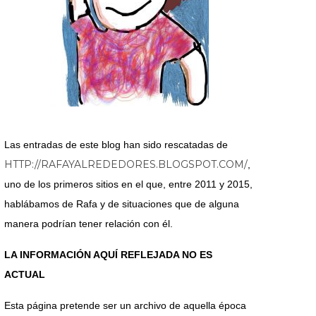
Las entradas de este blog han sido rescatadas de
HTTP://RAFAYALREDEDORES.BLOGSPOT.COM/
,
uno de los primeros sitios en el que, entre 2011 y 2015,
hablábamos de Rafa y de situaciones que de alguna
manera podrían tener relación con él.
LA INFORMACIÓN AQUÍ REFLEJADA NO ES
ACTUAL
Esta página pretende ser un archivo de aquella época