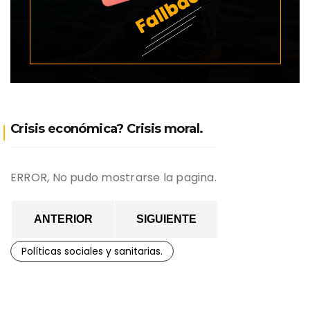
Crisis económica? Crisis moral.
ERROR, No pudo mostrarse la pagina.
ANTERIOR
SIGUIENTE
Políticas sociales y sanitarias.