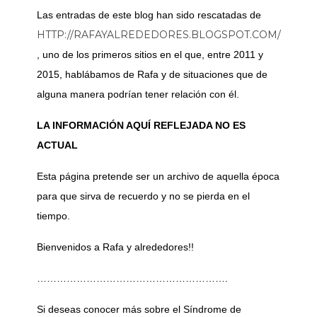
Las entradas de este blog han sido rescatadas de
HTTP://RAFAYALREDEDORES.BLOGSPOT.COM/
, uno de los primeros sitios en el que, entre 2011 y
2015, hablábamos de Rafa y de situaciones que de
alguna manera podrían tener relación con él.
LA INFORMACIÓN AQUÍ REFLEJADA NO ES
ACTUAL
Esta página pretende ser un archivo de aquella época
para que sirva de recuerdo y no se pierda en el
tiempo.
Bienvenidos a Rafa y alrededores!!
………………………………………………….
Si deseas conocer más sobre el Síndrome de