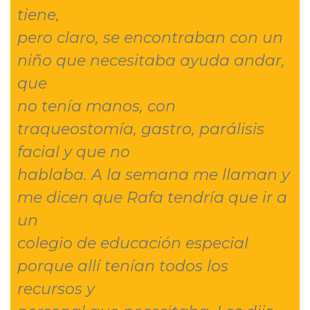
tiene,
pero claro, se encontraban con un
niño que necesitaba ayuda andar,
que
no tenía manos, con
traqueostomía, gastro, parálisis
facial y que no
hablaba. A la semana me llaman y
me dicen que Rafa tendría que ir a
un
colegio de educación especial
porque allí tenían todos los
recursos y