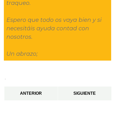
traqueo.
Espero que todo os vaya bien y si
necesitáis ayuda contad con
nosotros.
Un abrazo;
.
ANTERIOR
SIGUIENTE