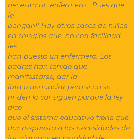
necesita un enfermero… Pues que
lo
pongan!! Hay otros casos de niños
en colegios que, no con facilidad,
les
han puesto un enfermero. Los
padres han tenido que
manifestarse, dar la
lata o denunciar pero si no se
rinden lo consiguen porque la ley
dice
que el sistema educativo tiene que
dar respuesta a las necesidades de
los alumnos en igualdad de