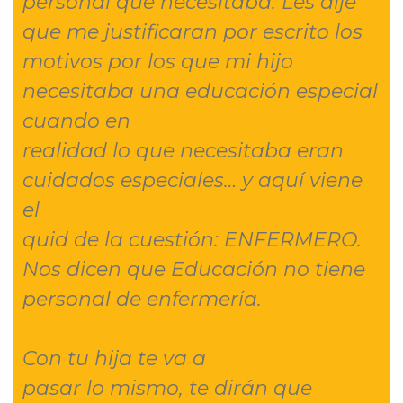
personal que necesitaba. Les dije
que me justificaran por escrito los
motivos por los que mi hijo
necesitaba una educación especial
cuando en
realidad lo que necesitaba eran
cuidados especiales… y aquí viene
el
quid de la cuestión: ENFERMERO.
Nos dicen que Educación no tiene
personal de enfermería.
Con tu hija te va a
pasar lo mismo, te dirán que