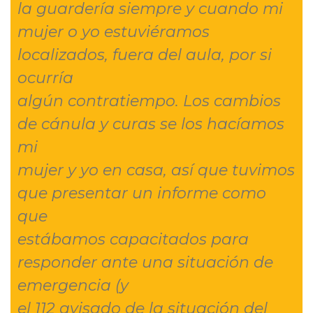
la guardería siempre y cuando mi
mujer o yo estuviéramos
localizados, fuera del aula, por si
ocurría
algún contratiempo. Los cambios
de cánula y curas se los hacíamos
mi
mujer y yo en casa, así que tuvimos
que presentar un informe como
que
estábamos capacitados para
responder ante una situación de
emergencia (y
el 112 avisado de la situación del