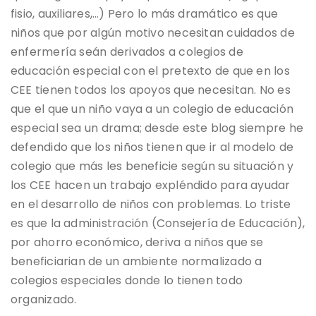
fisio, auxiliares,…) Pero lo más dramático es que
niños que por algún motivo necesitan cuidados de
enfermería seán derivados a colegios de
educación especial con el pretexto de que en los
CEE tienen todos los apoyos que necesitan. No es
que el que un niño vaya a un colegio de educación
especial sea un drama; desde este blog siempre he
defendido que los niños tienen que ir al modelo de
colegio que más les beneficie según su situación y
los CEE hacen un trabajo expléndido para ayudar
en el desarrollo de niños con problemas. Lo triste
es que la administración (Consejería de Educación),
por ahorro económico, deriva a niños que se
beneficiarian de un ambiente normalizado a
colegios especiales donde lo tienen todo
organizado.