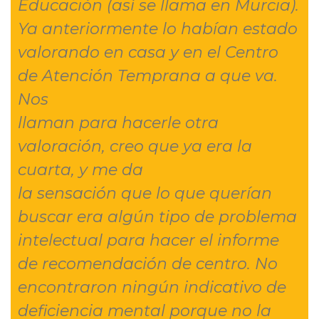
Educación (así se llama en Murcia).
Ya anteriormente lo habían estado
valorando en casa y en el Centro
de Atención Temprana a que va.
Nos
llaman para hacerle otra
valoración, creo que ya era la
cuarta, y me da
la sensación que lo que querían
buscar era algún tipo de problema
intelectual para hacer el informe
de recomendación de centro. No
encontraron ningún indicativo de
deficiencia mental porque no la