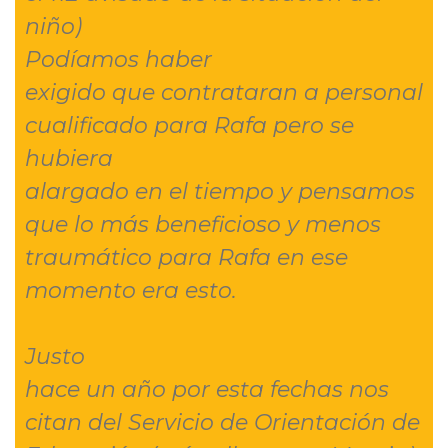
niño)
Podíamos haber
exigido que contrataran a personal
cualificado para Rafa pero se
hubiera
alargado en el tiempo y pensamos
que lo más beneficioso y menos
traumático para Rafa en ese
momento era esto.
Justo
hace un año por esta fechas nos
citan del Servicio de Orientación de