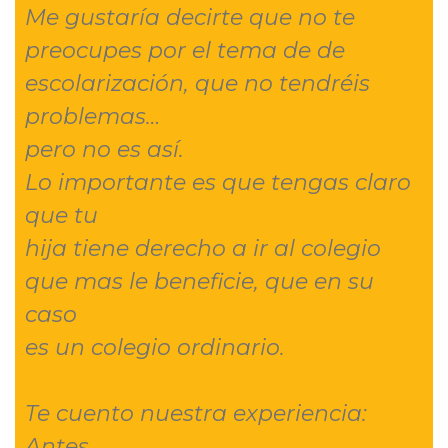
Me gustaría decirte que no te
preocupes por el tema de de
escolarización, que no tendréis
problemas…
pero no es así.
Lo importante es que tengas claro
que tu
hija tiene derecho a ir al colegio
que mas le beneficie, que en su
caso
es un colegio ordinario.
Te cuento nuestra experiencia:
Antes