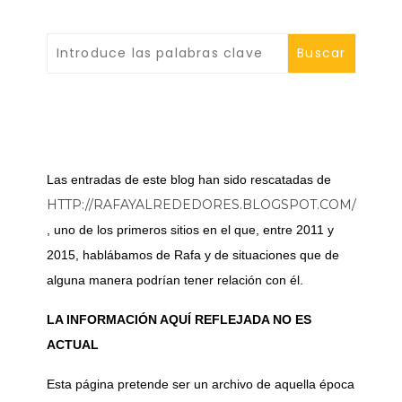
Las entradas de este blog han sido rescatadas de
HTTP://RAFAYALREDEDORES.BLOGSPOT.COM/
, uno de los primeros sitios en el que, entre 2011 y
2015, hablábamos de Rafa y de situaciones que de
alguna manera podrían tener relación con él.
LA INFORMACIÓN AQUÍ REFLEJADA NO ES
ACTUAL
Esta página pretende ser un archivo de aquella época