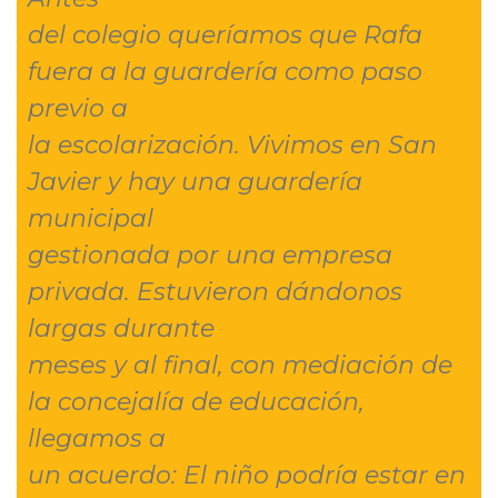
del colegio queríamos que Rafa
fuera a la guardería como paso
previo a
la escolarización. Vivimos en San
Javier y hay una guardería
municipal
gestionada por una empresa
privada. Estuvieron dándonos
largas durante
meses y al final, con mediación de
la concejalía de educación,
llegamos a
un acuerdo: El niño podría estar en