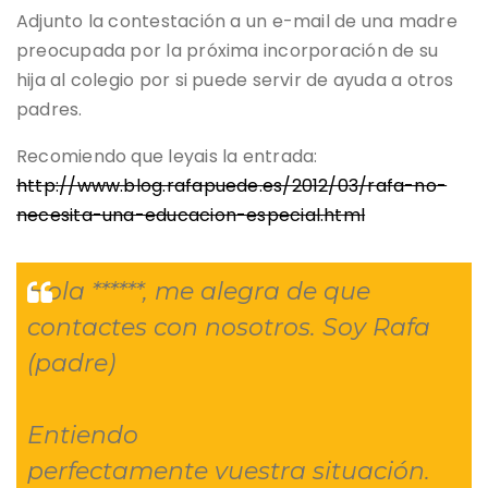
Adjunto la contestación a un e-mail de una madre
preocupada por la próxima incorporación de su
hija al colegio por si puede servir de ayuda a otros
padres.
Recomiendo que leyais la entrada:
http://www.blog.rafapuede.es/2012/03/rafa-no-
necesita-una-educacion-especial.html
Hola ******, me alegra de que
contactes con nosotros. Soy Rafa
(padre)
Entiendo
perfectamente vuestra situación.