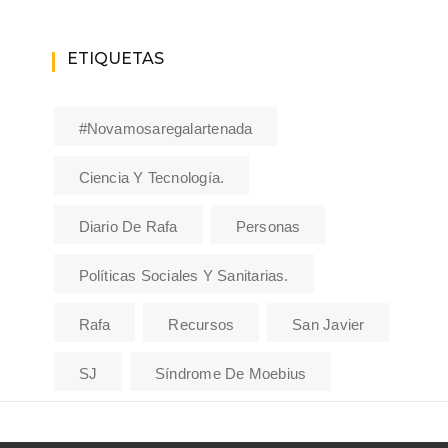
ETIQUETAS
#novamosaregalartenada
Ciencia Y Tecnología.
Diario De Rafa
Personas
Políticas Sociales Y Sanitarias.
Rafa
Recursos
San Javier
SJ
Síndrome De Moebius