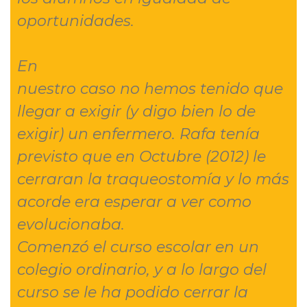
oportunidades.
En
nuestro caso no hemos tenido que
llegar a exigir (y digo bien lo de
exigir) un enfermero. Rafa tenía
previsto que en Octubre (2012) le
cerraran la traqueostomía y lo más
acorde era esperar a ver como
evolucionaba.
Comenzó el curso escolar en un
colegio ordinario, y a lo largo del
curso se le ha podido cerrar la