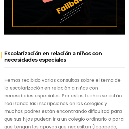
Escolarización en relación a niños con
necesidades especiales
Hemos recibido varias consultas sobre el tema de
la escolarización en relación a niños con
necesidades especiales. Por estas fechas se están
realizando las inscripciones en los colegios y
muchos padres están encontrando dificultad para
que sus hijos pudean ir a un colegio ordinario o para
que tengan los apoyos que necesitan (logopeda,