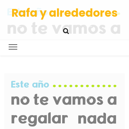
Rafa y alrededores