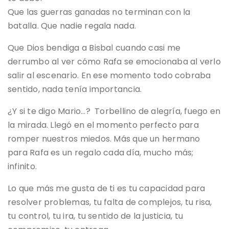
Que las guerras ganadas no terminan con la
batalla. Que nadie regala nada.
Que Dios bendiga a Bisbal cuando casi me
derrumbo al ver cómo Rafa se emocionaba al verlo
salir al escenario. En ese momento todo cobraba
sentido, nada tenía importancia.
¿Y si te digo Mario…? Torbellino de alegría, fuego en
la mirada. Llegó en el momento perfecto para
romper nuestros miedos. Más que un hermano
para Rafa es un regalo cada día, mucho más;
infinito.
Lo que más me gusta de ti es tu capacidad para
resolver problemas, tu falta de complejos, tu risa,
tu control, tu ira, tu sentido de la justicia, tu