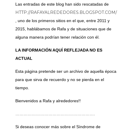
Las entradas de este blog han sido rescatadas de
HTTP://RAFAYALREDEDORES.BLOGSPOT.COM/
, uno de los primeros sitios en el que, entre 2011 y
2015, hablábamos de Rafa y de situaciones que de
alguna manera podrían tener relación con él.
LA INFORMACIÓN AQUÍ REFLEJADA NO ES
ACTUAL
Esta página pretende ser un archivo de aquella época
para que sirva de recuerdo y no se pierda en el
tiempo.
Bienvenidos a Rafa y alrededores!!
………………………………………………….
Si deseas conocer más sobre el Síndrome de