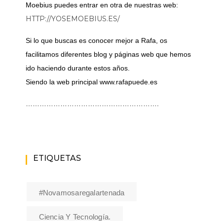
Moebius puedes entrar en otra de nuestras web:
HTTP://YOSEMOEBIUS.ES/
Si lo que buscas es conocer mejor a Rafa, os
facilitamos diferentes blog y páginas web que hemos
ido haciendo durante estos años.
Siendo la web principal www.rafapuede.es
………………………………………………….
ETIQUETAS
#novamosaregalartenada
Ciencia Y Tecnología.