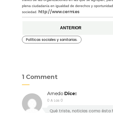
plena ciudadanía en igualdad de derechos y oportunidad
http://www.cermi.es
sociedad.
ANTERIOR
Políticas sociales y sanitarias.
1 Comment
Arnedo
Dice:
0 A Las 0
Qué triste, noticias como ést