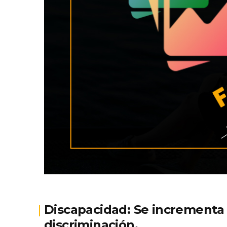
Discapacidad: Se incrementa
discriminación.