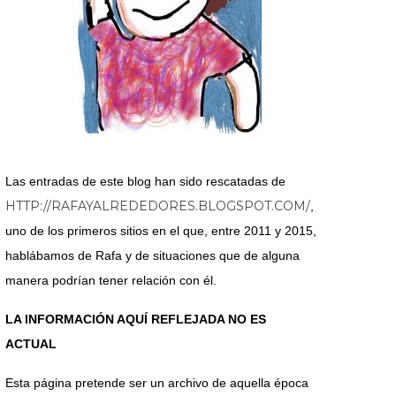
Las entradas de este blog han sido rescatadas de
HTTP://RAFAYALREDEDORES.BLOGSPOT.COM/
,
uno de los primeros sitios en el que, entre 2011 y 2015,
hablábamos de Rafa y de situaciones que de alguna
manera podrían tener relación con él.
LA INFORMACIÓN AQUÍ REFLEJADA NO ES
ACTUAL
Esta página pretende ser un archivo de aquella época