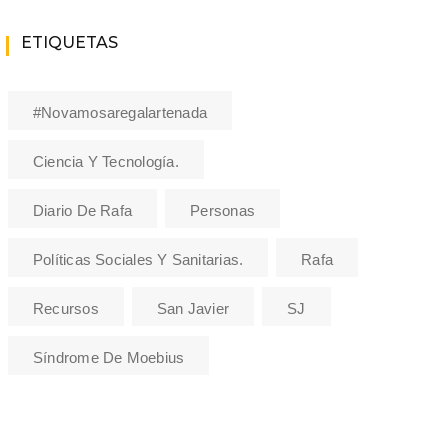
ETIQUETAS
#novamosaregalartenada
Ciencia Y Tecnología.
Diario De Rafa
Personas
Políticas Sociales Y Sanitarias.
Rafa
Recursos
San Javier
SJ
Síndrome De Moebius