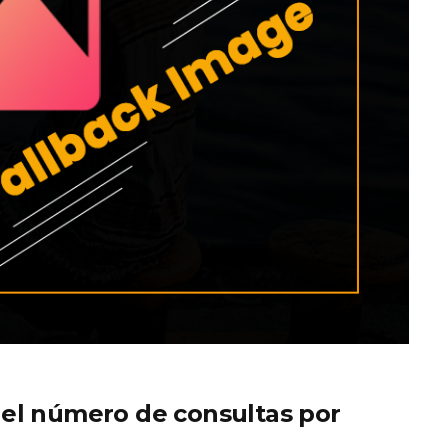
 el número de consultas por