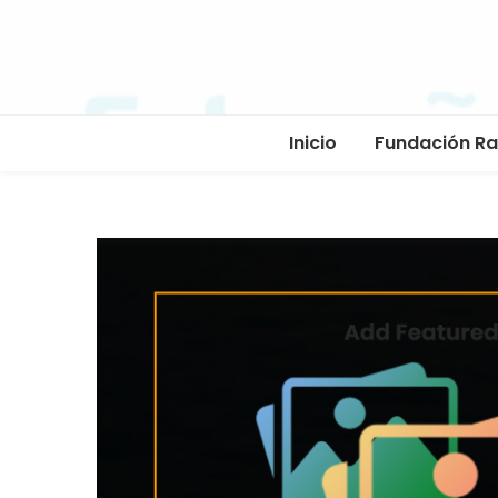
Inicio
Fundación R