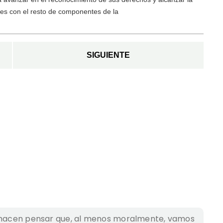
es con el resto de componentes de la
SIGUIENTE
a hacen pensar que, al menos moralmente, vamos