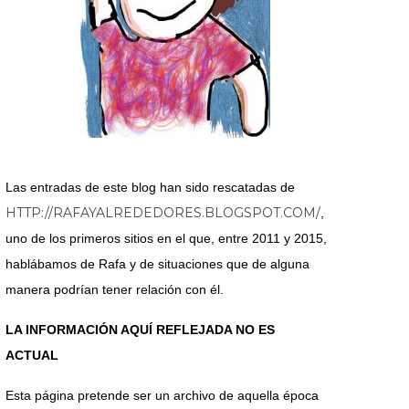
Las entradas de este blog han sido rescatadas de
HTTP://RAFAYALREDEDORES.BLOGSPOT.COM/
,
uno de los primeros sitios en el que, entre 2011 y 2015,
hablábamos de Rafa y de situaciones que de alguna
manera podrían tener relación con él.
LA INFORMACIÓN AQUÍ REFLEJADA NO ES
ACTUAL
Esta página pretende ser un archivo de aquella época