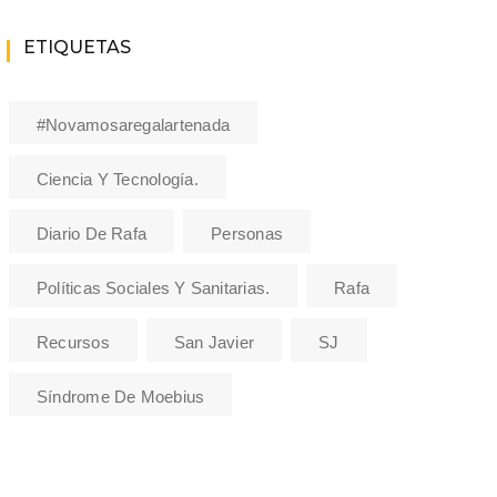
ETIQUETAS
#novamosaregalartenada
Ciencia Y Tecnología.
Diario De Rafa
Personas
Políticas Sociales Y Sanitarias.
Rafa
Recursos
San Javier
SJ
Síndrome De Moebius