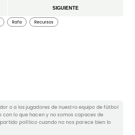
SIGUIENTE
Rafa
Recursos
dor o a los jugadores de nuestro equipo de fútbol
 con lo que hacen y no somos capaces de
 partido político cuando no nos parece bien lo