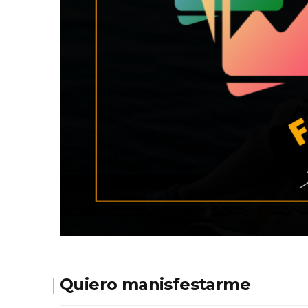
Quiero manisfestarme