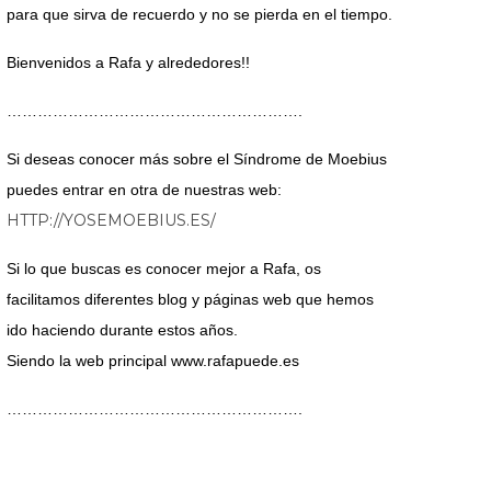
para que sirva de recuerdo y no se pierda en el tiempo.
Bienvenidos a Rafa y alrededores!!
………………………………………………….
Si deseas conocer más sobre el Síndrome de Moebius
puedes entrar en otra de nuestras web:
HTTP://YOSEMOEBIUS.ES/
Si lo que buscas es conocer mejor a Rafa, os
facilitamos diferentes blog y páginas web que hemos
ido haciendo durante estos años.
Siendo la web principal www.rafapuede.es
………………………………………………….