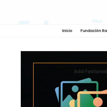
Inicio
Fundación R